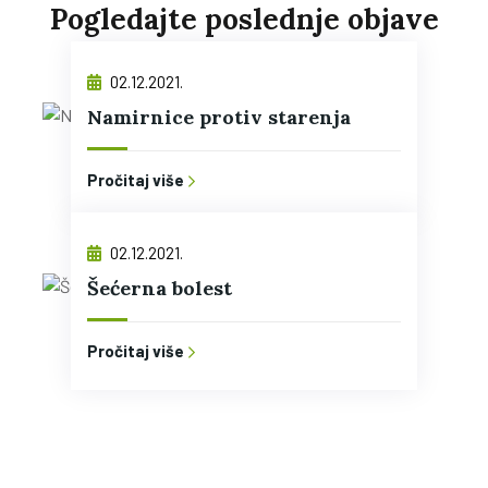
Pogledajte poslednje objave
02.12.2021.
Namirnice protiv starenja
Pročitaj više
02.12.2021.
Šećerna bolest
Pročitaj više