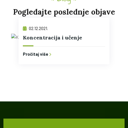
Pogledajte poslednje objave
02.12.2021.
Koncentracija i učenje
Pročitaj više