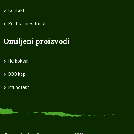
Kontakt
Politika privatnosti
Omiljeni proizvodi
Herboksal
BBB kapi
Imunofast