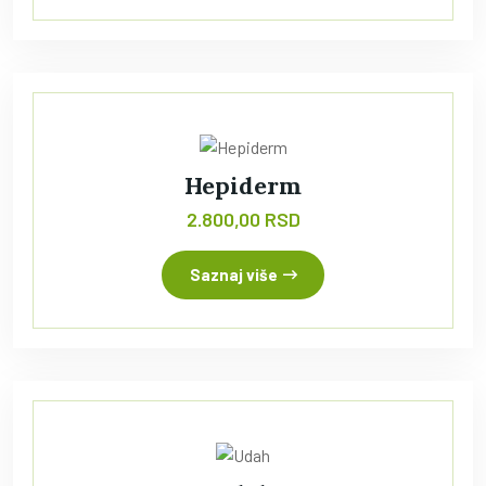
Hepiderm
2.800,00 RSD
Saznaj više