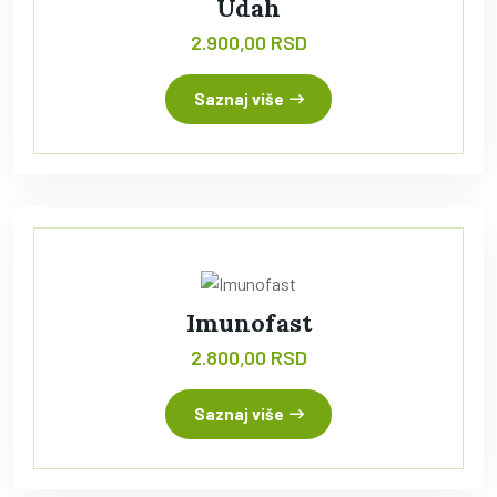
Udah
2.900,00 RSD
Saznaj više
Imunofast
2.800,00 RSD
Saznaj više