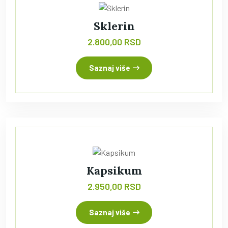
Sklerin
2.800,00 RSD
Saznaj više
Kapsikum
2.950,00 RSD
Saznaj više