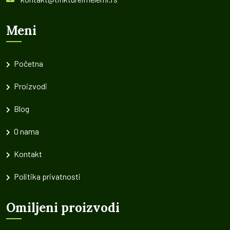
Meni
Početna
Proizvodi
Blog
O nama
Kontakt
Politika privatnosti
Omiljeni proizvodi