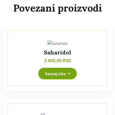
Povezani proizvodi
Saharidol
2.900,00 RSD
Saznaj više