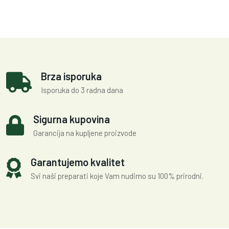
Brza isporuka
Isporuka do 3 radna dana
Sigurna kupovina
Garancija na kupljene proizvode
Garantujemo kvalitet
Svi naši preparati koje Vam nudimo su 100% prirodni.