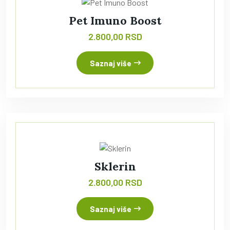
Pet Imuno Boost
2.800,00 RSD
Saznaj više
Sklerin
2.800,00 RSD
Saznaj više